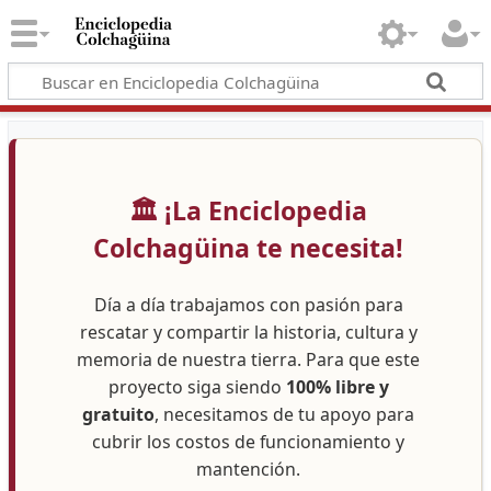
🏛️ ¡La Enciclopedia
Colchagüina te necesita!
Día a día trabajamos con pasión para
rescatar y compartir la historia, cultura y
memoria de nuestra tierra. Para que este
proyecto siga siendo
100% libre y
gratuito
, necesitamos de tu apoyo para
cubrir los costos de funcionamiento y
mantención.