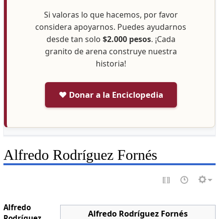
Si valoras lo que hacemos, por favor
considera apoyarnos. Puedes ayudarnos
desde tan solo
$2.000 pesos
. ¡Cada
granito de arena construye nuestra
historia!
❤️ Donar a la Enciclopedia
Alfredo Rodríguez Fornés
Alfredo
Alfredo Rodríguez Fornés
Rodríguez