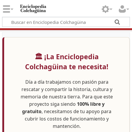
🏛️ ¡La Enciclopedia
Colchagüina te necesita!
Día a día trabajamos con pasión para
rescatar y compartir la historia, cultura y
memoria de nuestra tierra. Para que este
proyecto siga siendo
100% libre y
gratuito
, necesitamos de tu apoyo para
cubrir los costos de funcionamiento y
mantención.