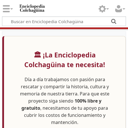
🏛️ ¡La Enciclopedia
Colchagüina te necesita!
Día a día trabajamos con pasión para
rescatar y compartir la historia, cultura y
memoria de nuestra tierra. Para que este
proyecto siga siendo
100% libre y
gratuito
, necesitamos de tu apoyo para
cubrir los costos de funcionamiento y
mantención.