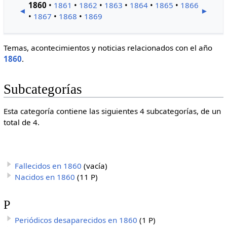
1860
•
1861
•
1862
•
1863
•
1864
•
1865
•
1866
◄
►
•
1867
•
1868
•
1869
Temas, acontecimientos y noticias relacionados con el año
1860
.
Subcategorías
Esta categoría contiene las siguientes 4 subcategorías, de un
total de 4.
Fallecidos en 1860
(vacía)
Nacidos en 1860
(11 P)
P
Periódicos desaparecidos en 1860
(1 P)