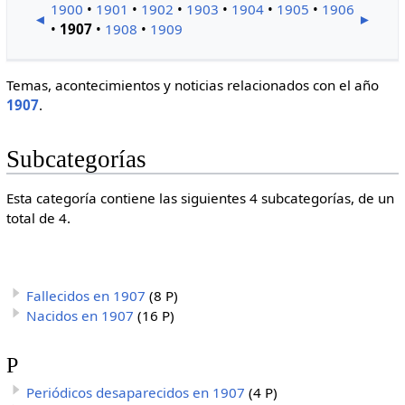
1900
•
1901
•
1902
•
1903
•
1904
•
1905
•
1906
◄
►
•
1907
•
1908
•
1909
Temas, acontecimientos y noticias relacionados con el año
1907
.
Subcategorías
Esta categoría contiene las siguientes 4 subcategorías, de un
total de 4.
Fallecidos en 1907
(8 P)
Nacidos en 1907
(16 P)
P
Periódicos desaparecidos en 1907
(4 P)