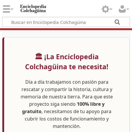
🏛️ ¡La Enciclopedia
Colchagüina te necesita!
Día a día trabajamos con pasión para
rescatar y compartir la historia, cultura y
memoria de nuestra tierra. Para que este
proyecto siga siendo
100% libre y
gratuito
, necesitamos de tu apoyo para
cubrir los costos de funcionamiento y
mantención.