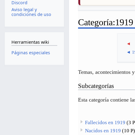
Discord
Aviso legal y
condiciones de uso
Categoría
:
1919
Herramientas wiki
◄
◄
1
Páginas especiales
Temas, acontecimientos y 
Subcategorías
Esta categoría contiene la
Fallecidos en 1919
(3 P
Nacidos en 1919
(10 P)