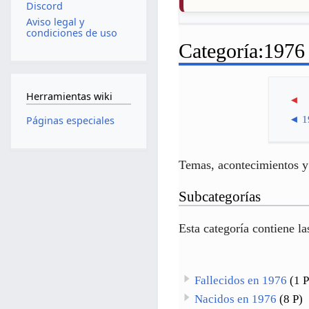
Discord
Aviso legal y
condiciones de uso
Categoría
:
1976
Herramientas wiki
◄
◄
1
Páginas especiales
Temas, acontecimientos y 
Subcategorías
Esta categoría contiene la
Fallecidos en 1976
(1 P
Nacidos en 1976
(8 P)