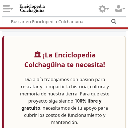
🏛️ ¡La Enciclopedia
Colchagüina te necesita!
Día a día trabajamos con pasión para
rescatar y compartir la historia, cultura y
memoria de nuestra tierra. Para que este
proyecto siga siendo
100% libre y
gratuito
, necesitamos de tu apoyo para
cubrir los costos de funcionamiento y
mantención.