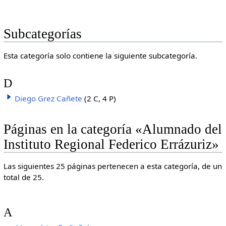
Subcategorías
Esta categoría solo contiene la siguiente subcategoría.
D
Diego Grez Cañete
(2 C, 4 P)
Páginas en la categoría «Alumnado del
Instituto Regional Federico Errázuriz»
Las siguientes 25 páginas pertenecen a esta categoría, de un
total de 25.
A