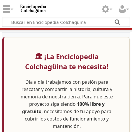
🏛️ ¡La Enciclopedia
Colchagüina te necesita!
Día a día trabajamos con pasión para
rescatar y compartir la historia, cultura y
memoria de nuestra tierra. Para que este
proyecto siga siendo
100% libre y
gratuito
, necesitamos de tu apoyo para
cubrir los costos de funcionamiento y
mantención.