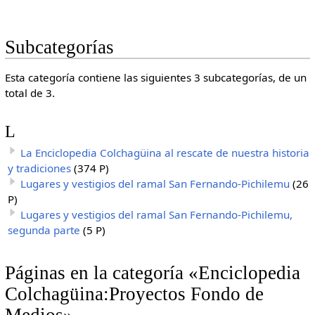
Subcategorías
Esta categoría contiene las siguientes 3 subcategorías, de un
total de 3.
L
La Enciclopedia Colchagüina al rescate de nuestra historia
y tradiciones
(374 P)
Lugares y vestigios del ramal San Fernando-Pichilemu
(26
P)
Lugares y vestigios del ramal San Fernando-Pichilemu,
segunda parte
(5 P)
Páginas en la categoría «Enciclopedia
Colchagüina:Proyectos Fondo de
Medios»