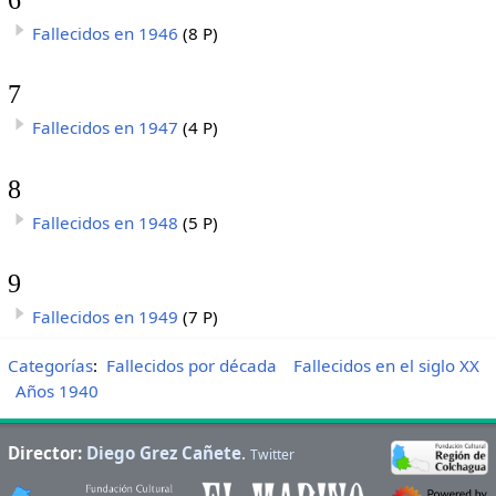
Fallecidos en 1946
(8 P)
7
Fallecidos en 1947
(4 P)
8
Fallecidos en 1948
(5 P)
9
Fallecidos en 1949
(7 P)
Categorías
:
Fallecidos por década
Fallecidos en el siglo XX
Años 1940
Director:
Diego Grez Cañete
.
Twitter