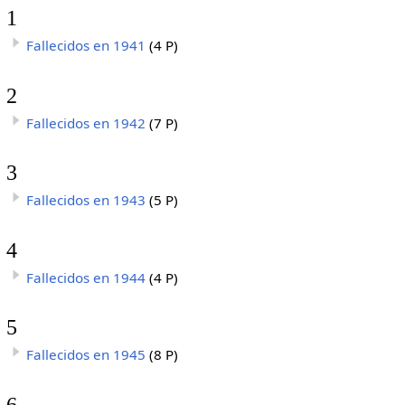
1
Fallecidos en 1941
(4 P)
2
Fallecidos en 1942
(7 P)
3
Fallecidos en 1943
(5 P)
4
Fallecidos en 1944
(4 P)
5
Fallecidos en 1945
(8 P)
6