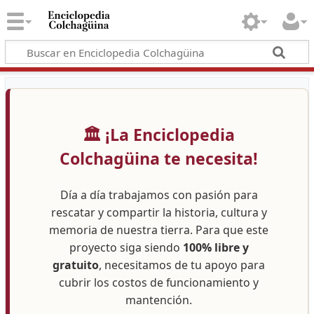
🏛️ ¡La Enciclopedia
Colchagüina te necesita!
Día a día trabajamos con pasión para
rescatar y compartir la historia, cultura y
memoria de nuestra tierra. Para que este
proyecto siga siendo
100% libre y
gratuito
, necesitamos de tu apoyo para
cubrir los costos de funcionamiento y
mantención.