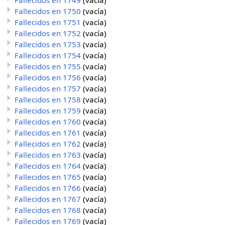
Fallecidos en 1749
(vacía)
Fallecidos en 1750
(vacía)
Fallecidos en 1751
(vacía)
Fallecidos en 1752
(vacía)
Fallecidos en 1753
(vacía)
Fallecidos en 1754
(vacía)
Fallecidos en 1755
(vacía)
Fallecidos en 1756
(vacía)
Fallecidos en 1757
(vacía)
Fallecidos en 1758
(vacía)
Fallecidos en 1759
(vacía)
Fallecidos en 1760
(vacía)
Fallecidos en 1761
(vacía)
Fallecidos en 1762
(vacía)
Fallecidos en 1763
(vacía)
Fallecidos en 1764
(vacía)
Fallecidos en 1765
(vacía)
Fallecidos en 1766
(vacía)
Fallecidos en 1767
(vacía)
Fallecidos en 1768
(vacía)
Fallecidos en 1769
(vacía)