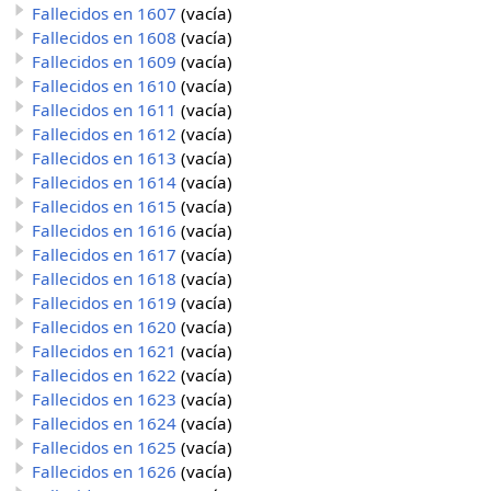
Fallecidos en 1607
(vacía)
Fallecidos en 1608
(vacía)
Fallecidos en 1609
(vacía)
Fallecidos en 1610
(vacía)
Fallecidos en 1611
(vacía)
Fallecidos en 1612
(vacía)
Fallecidos en 1613
(vacía)
Fallecidos en 1614
(vacía)
Fallecidos en 1615
(vacía)
Fallecidos en 1616
(vacía)
Fallecidos en 1617
(vacía)
Fallecidos en 1618
(vacía)
Fallecidos en 1619
(vacía)
Fallecidos en 1620
(vacía)
Fallecidos en 1621
(vacía)
Fallecidos en 1622
(vacía)
Fallecidos en 1623
(vacía)
Fallecidos en 1624
(vacía)
Fallecidos en 1625
(vacía)
Fallecidos en 1626
(vacía)