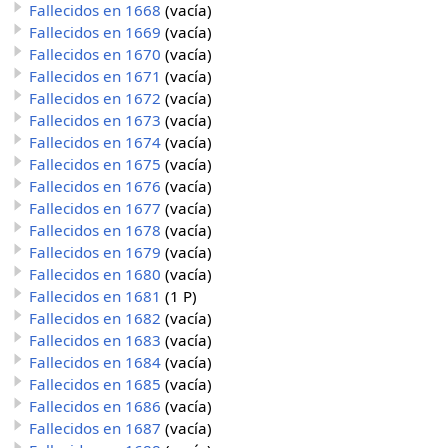
Fallecidos en 1668
(vacía)
Fallecidos en 1669
(vacía)
Fallecidos en 1670
(vacía)
Fallecidos en 1671
(vacía)
Fallecidos en 1672
(vacía)
Fallecidos en 1673
(vacía)
Fallecidos en 1674
(vacía)
Fallecidos en 1675
(vacía)
Fallecidos en 1676
(vacía)
Fallecidos en 1677
(vacía)
Fallecidos en 1678
(vacía)
Fallecidos en 1679
(vacía)
Fallecidos en 1680
(vacía)
Fallecidos en 1681
(1 P)
Fallecidos en 1682
(vacía)
Fallecidos en 1683
(vacía)
Fallecidos en 1684
(vacía)
Fallecidos en 1685
(vacía)
Fallecidos en 1686
(vacía)
Fallecidos en 1687
(vacía)