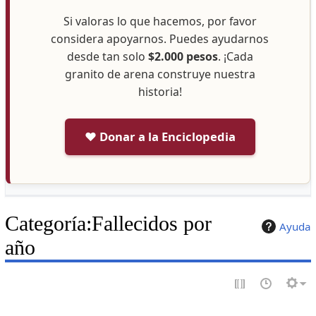
Si valoras lo que hacemos, por favor
considera apoyarnos. Puedes ayudarnos
desde tan solo
$2.000 pesos
. ¡Cada
granito de arena construye nuestra
historia!
❤️ Donar a la Enciclopedia
Categoría
:
Fallecidos por
Ayuda
año