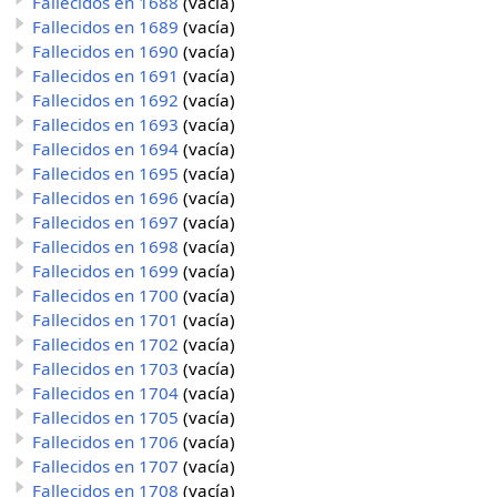
Fallecidos en 1688
(vacía)
Fallecidos en 1689
(vacía)
Fallecidos en 1690
(vacía)
Fallecidos en 1691
(vacía)
Fallecidos en 1692
(vacía)
Fallecidos en 1693
(vacía)
Fallecidos en 1694
(vacía)
Fallecidos en 1695
(vacía)
Fallecidos en 1696
(vacía)
Fallecidos en 1697
(vacía)
Fallecidos en 1698
(vacía)
Fallecidos en 1699
(vacía)
Fallecidos en 1700
(vacía)
Fallecidos en 1701
(vacía)
Fallecidos en 1702
(vacía)
Fallecidos en 1703
(vacía)
Fallecidos en 1704
(vacía)
Fallecidos en 1705
(vacía)
Fallecidos en 1706
(vacía)
Fallecidos en 1707
(vacía)
Fallecidos en 1708
(vacía)