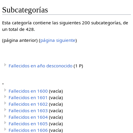
Subcategorías
Esta categoría contiene las siguientes 200 subcategorías, de
un total de 428.
(página anterior) (
página siguiente
)
Fallecidos en año desconocido
(1 P)
.
Fallecidos en 1600
(vacía)
Fallecidos en 1601
(vacía)
Fallecidos en 1602
(vacía)
Fallecidos en 1603
(vacía)
Fallecidos en 1604
(vacía)
Fallecidos en 1605
(vacía)
Fallecidos en 1606
(vacía)