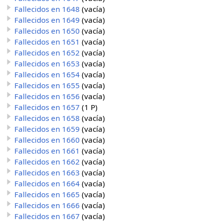
Fallecidos en 1648
(vacía)
Fallecidos en 1649
(vacía)
Fallecidos en 1650
(vacía)
Fallecidos en 1651
(vacía)
Fallecidos en 1652
(vacía)
Fallecidos en 1653
(vacía)
Fallecidos en 1654
(vacía)
Fallecidos en 1655
(vacía)
Fallecidos en 1656
(vacía)
Fallecidos en 1657
(1 P)
Fallecidos en 1658
(vacía)
Fallecidos en 1659
(vacía)
Fallecidos en 1660
(vacía)
Fallecidos en 1661
(vacía)
Fallecidos en 1662
(vacía)
Fallecidos en 1663
(vacía)
Fallecidos en 1664
(vacía)
Fallecidos en 1665
(vacía)
Fallecidos en 1666
(vacía)
Fallecidos en 1667
(vacía)