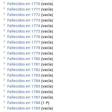
Fallecidos en 1770
(vacía)
Fallecidos en 1771
(vacía)
Fallecidos en 1772
(vacía)
Fallecidos en 1773
(vacía)
Fallecidos en 1774
(vacía)
Fallecidos en 1775
(vacía)
Fallecidos en 1776
(vacía)
Fallecidos en 1777
(vacía)
Fallecidos en 1778
(vacía)
Fallecidos en 1779
(vacía)
Fallecidos en 1780
(vacía)
Fallecidos en 1781
(vacía)
Fallecidos en 1782
(vacía)
Fallecidos en 1783
(vacía)
Fallecidos en 1784
(vacía)
Fallecidos en 1785
(vacía)
Fallecidos en 1786
(vacía)
Fallecidos en 1787
(vacía)
Fallecidos en 1788
(1 P)
Fallecidos en 1789
(vacía)