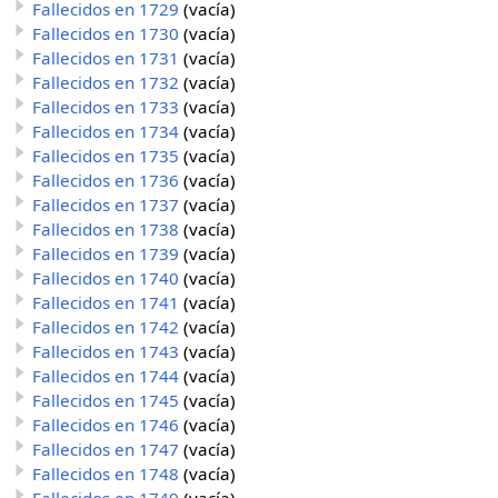
Fallecidos en 1729
(vacía)
Fallecidos en 1730
(vacía)
Fallecidos en 1731
(vacía)
Fallecidos en 1732
(vacía)
Fallecidos en 1733
(vacía)
Fallecidos en 1734
(vacía)
Fallecidos en 1735
(vacía)
Fallecidos en 1736
(vacía)
Fallecidos en 1737
(vacía)
Fallecidos en 1738
(vacía)
Fallecidos en 1739
(vacía)
Fallecidos en 1740
(vacía)
Fallecidos en 1741
(vacía)
Fallecidos en 1742
(vacía)
Fallecidos en 1743
(vacía)
Fallecidos en 1744
(vacía)
Fallecidos en 1745
(vacía)
Fallecidos en 1746
(vacía)
Fallecidos en 1747
(vacía)
Fallecidos en 1748
(vacía)