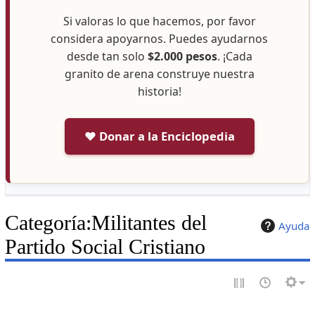
Si valoras lo que hacemos, por favor
considera apoyarnos. Puedes ayudarnos
desde tan solo
$2.000 pesos
. ¡Cada
granito de arena construye nuestra
historia!
❤️ Donar a la Enciclopedia
Categoría
:
Militantes del
Ayuda
Partido Social Cristiano