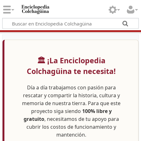
🏛️ ¡La Enciclopedia
Colchagüina te necesita!
Día a día trabajamos con pasión para
rescatar y compartir la historia, cultura y
memoria de nuestra tierra. Para que este
proyecto siga siendo
100% libre y
gratuito
, necesitamos de tu apoyo para
cubrir los costos de funcionamiento y
mantención.