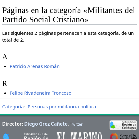
Páginas en la categoría «Militantes del
Partido Social Cristiano»
Las siguientes 2 páginas pertenecen a esta categoría, de un
total de 2.
A
Patricio Arenas Román
R
Felipe Rivadeneira Troncoso
Categoría
:
Personas por militancia política
Director:
Diego Grez Cañete
.
Twitter