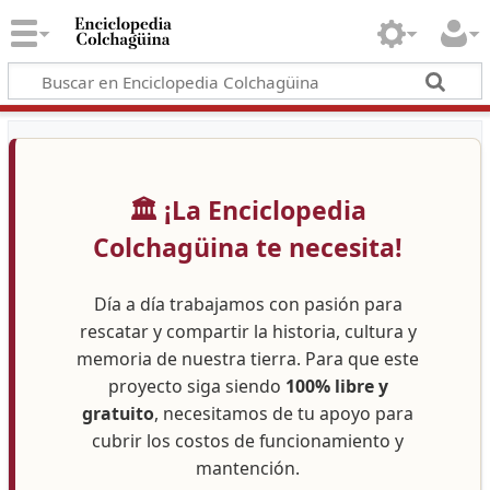
🏛️ ¡La Enciclopedia
Colchagüina te necesita!
Día a día trabajamos con pasión para
rescatar y compartir la historia, cultura y
memoria de nuestra tierra. Para que este
proyecto siga siendo
100% libre y
gratuito
, necesitamos de tu apoyo para
cubrir los costos de funcionamiento y
mantención.