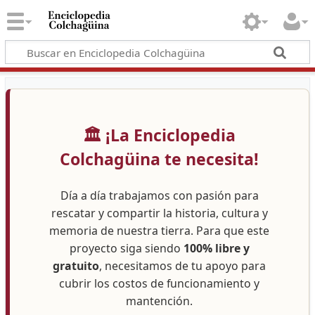
🏛️ ¡La Enciclopedia
Colchagüina te necesita!
Día a día trabajamos con pasión para
rescatar y compartir la historia, cultura y
memoria de nuestra tierra. Para que este
proyecto siga siendo
100% libre y
gratuito
, necesitamos de tu apoyo para
cubrir los costos de funcionamiento y
mantención.