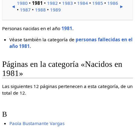
1980
•
1981
•
1982
•
1983
•
1984
•
1985
•
1986
◄
►
•
1987
•
1988
•
1989
Personas nacidas en el año
1981
.
Véase también la categoría de
personas fallecidas en el
año 1981
.
Páginas en la categoría «Nacidos en
1981»
Las siguientes 12 páginas pertenecen a esta categoría, de un
total de 12.
B
Paola Bustamante Vargas