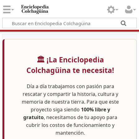
🏛️ ¡La Enciclopedia
Colchagüina te necesita!
Día a día trabajamos con pasión para
rescatar y compartir la historia, cultura y
memoria de nuestra tierra. Para que este
proyecto siga siendo
100% libre y
gratuito
, necesitamos de tu apoyo para
cubrir los costos de funcionamiento y
mantención.