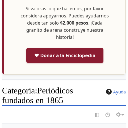
Si valoras lo que hacemos, por favor
considera apoyarnos. Puedes ayudarnos
desde tan solo
$2.000 pesos
. ¡Cada
granito de arena construye nuestra
historia!
❤️ Donar a la Enciclopedia
Categoría
:
Periódicos
Ayuda
fundados en 1865