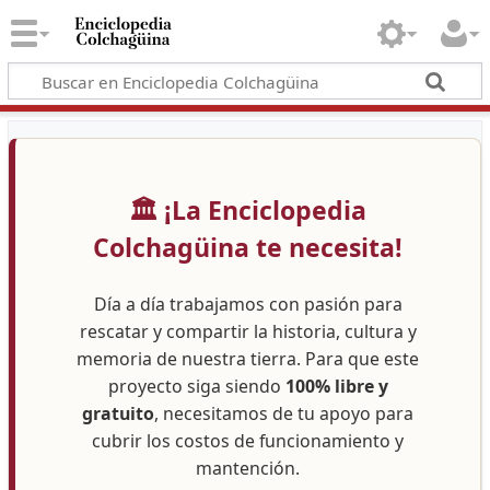
🏛️ ¡La Enciclopedia
Colchagüina te necesita!
Día a día trabajamos con pasión para
rescatar y compartir la historia, cultura y
memoria de nuestra tierra. Para que este
proyecto siga siendo
100% libre y
gratuito
, necesitamos de tu apoyo para
cubrir los costos de funcionamiento y
mantención.