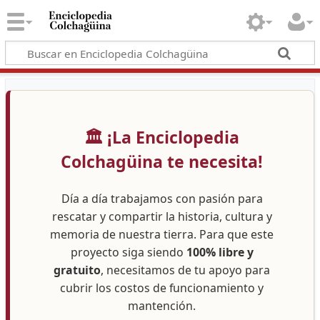
🏛️ ¡La Enciclopedia
Colchagüina te necesita!
Día a día trabajamos con pasión para
rescatar y compartir la historia, cultura y
memoria de nuestra tierra. Para que este
proyecto siga siendo
100% libre y
gratuito
, necesitamos de tu apoyo para
cubrir los costos de funcionamiento y
mantención.