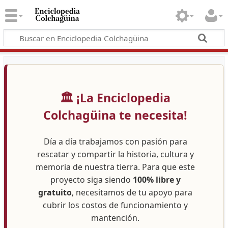
🏛️ ¡La Enciclopedia
Colchagüina te necesita!
Día a día trabajamos con pasión para
rescatar y compartir la historia, cultura y
memoria de nuestra tierra. Para que este
proyecto siga siendo
100% libre y
gratuito
, necesitamos de tu apoyo para
cubrir los costos de funcionamiento y
mantención.