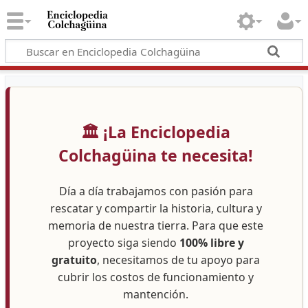
🏛️ ¡La Enciclopedia
Colchagüina te necesita!
Día a día trabajamos con pasión para
rescatar y compartir la historia, cultura y
memoria de nuestra tierra. Para que este
proyecto siga siendo
100% libre y
gratuito
, necesitamos de tu apoyo para
cubrir los costos de funcionamiento y
mantención.