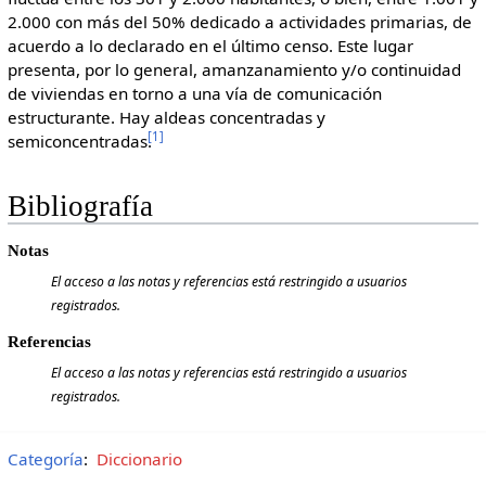
2.000 con más del 50% dedicado a actividades primarias, de
acuerdo a lo declarado en el último censo. Este lugar
presenta, por lo general, amanzanamiento y/o continuidad
de viviendas en torno a una vía de comunicación
estructurante. Hay aldeas concentradas y
[
1
]
semiconcentradas.
Bibliografía
Notas
El acceso a las notas y referencias está restringido a usuarios
registrados.
Referencias
El acceso a las notas y referencias está restringido a usuarios
registrados.
Categoría
:
Diccionario