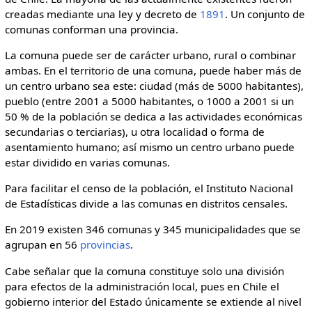
creadas mediante una ley y decreto de
1891
. Un conjunto de
comunas conforman una provincia.
La comuna puede ser de carácter urbano, rural o combinar
ambas. En el territorio de una comuna, puede haber más de
un centro urbano sea este: ciudad (más de 5000 habitantes),
pueblo (entre 2001 a 5000 habitantes, o 1000 a 2001 si un
50 % de la población se dedica a las actividades económicas
secundarias o terciarias), u otra localidad o forma de
asentamiento humano; así mismo un centro urbano puede
estar dividido en varias comunas.
Para facilitar el censo de la población, el Instituto Nacional
de Estadísticas divide a las comunas en distritos censales.
En 2019 existen 346 comunas y 345 municipalidades que se
agrupan en 56
provincias
.
Cabe señalar que la comuna constituye solo una división
para efectos de la administración local, pues en Chile el
gobierno interior del Estado únicamente se extiende al nivel