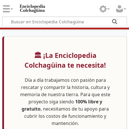
🏛️ ¡La Enciclopedia
Colchagüina te necesita!
Día a día trabajamos con pasión para
rescatar y compartir la historia, cultura y
memoria de nuestra tierra. Para que este
proyecto siga siendo
100% libre y
gratuito
, necesitamos de tu apoyo para
cubrir los costos de funcionamiento y
mantención.