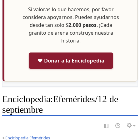
Si valoras lo que hacemos, por favor
considera apoyarnos. Puedes ayudarnos
desde tan solo
$2.000 pesos
. ¡Cada
granito de arena construye nuestra
historia!
❤️ Donar a la Enciclopedia
Enciclopedia
:
Efemérides/12 de
septiembre
<
Enciclopedia:Efemérides