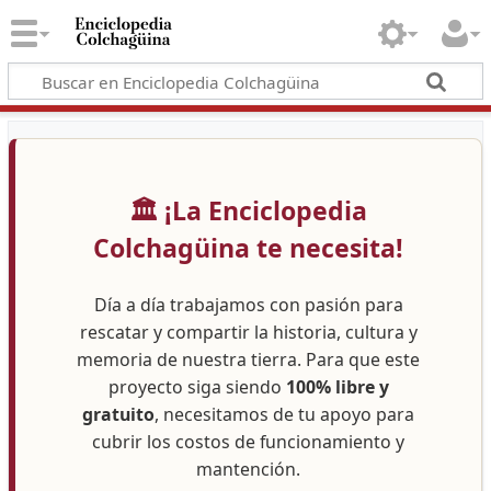
🏛️ ¡La Enciclopedia
Colchagüina te necesita!
Día a día trabajamos con pasión para
rescatar y compartir la historia, cultura y
memoria de nuestra tierra. Para que este
proyecto siga siendo
100% libre y
gratuito
, necesitamos de tu apoyo para
cubrir los costos de funcionamiento y
mantención.