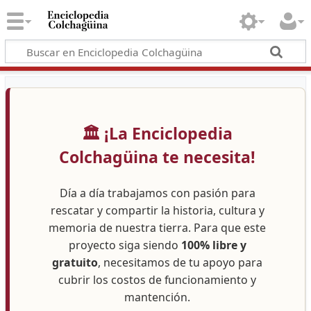
🏛️ ¡La Enciclopedia
Colchagüina te necesita!
Día a día trabajamos con pasión para
rescatar y compartir la historia, cultura y
memoria de nuestra tierra. Para que este
proyecto siga siendo
100% libre y
gratuito
, necesitamos de tu apoyo para
cubrir los costos de funcionamiento y
mantención.