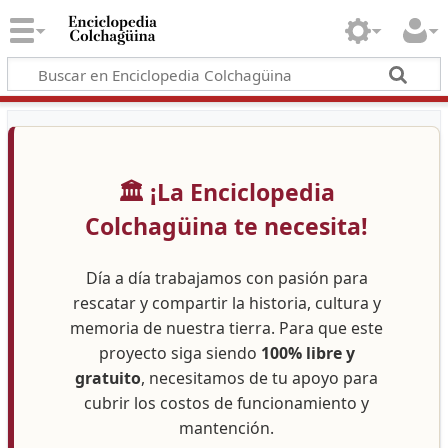
🏛️ ¡La Enciclopedia
Colchagüina te necesita!
Día a día trabajamos con pasión para
rescatar y compartir la historia, cultura y
memoria de nuestra tierra. Para que este
proyecto siga siendo
100% libre y
gratuito
, necesitamos de tu apoyo para
cubrir los costos de funcionamiento y
mantención.