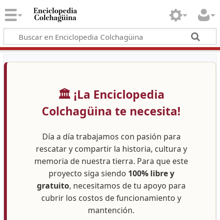
🏛️ ¡La Enciclopedia
Colchagüina te necesita!
Día a día trabajamos con pasión para
rescatar y compartir la historia, cultura y
memoria de nuestra tierra. Para que este
proyecto siga siendo
100% libre y
gratuito
, necesitamos de tu apoyo para
cubrir los costos de funcionamiento y
mantención.