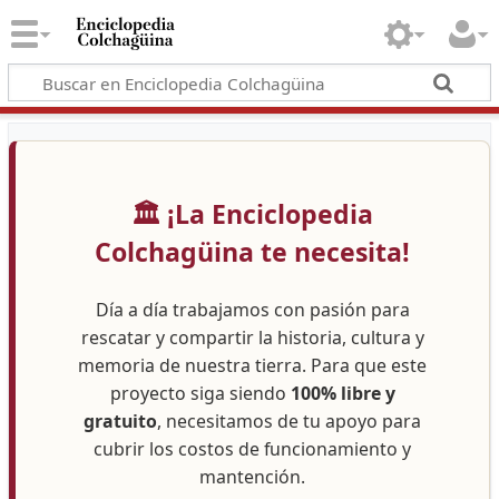
🏛️ ¡La Enciclopedia
Colchagüina te necesita!
Día a día trabajamos con pasión para
rescatar y compartir la historia, cultura y
memoria de nuestra tierra. Para que este
proyecto siga siendo
100% libre y
gratuito
, necesitamos de tu apoyo para
cubrir los costos de funcionamiento y
mantención.