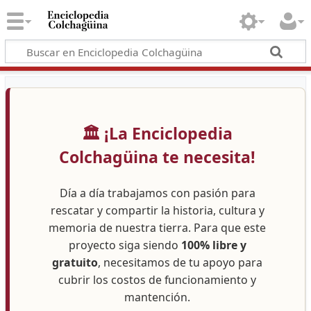
🏛️ ¡La Enciclopedia
Colchagüina te necesita!
Día a día trabajamos con pasión para
rescatar y compartir la historia, cultura y
memoria de nuestra tierra. Para que este
proyecto siga siendo
100% libre y
gratuito
, necesitamos de tu apoyo para
cubrir los costos de funcionamiento y
mantención.