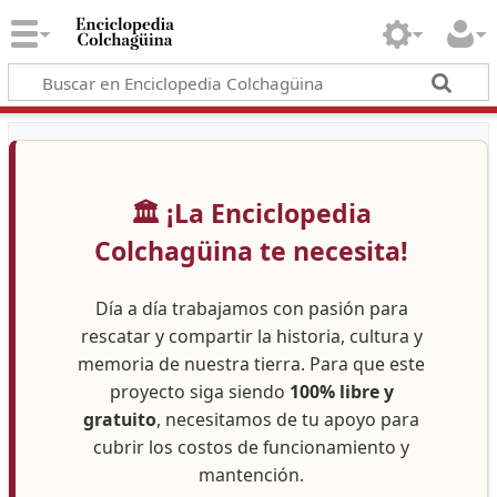
🏛️ ¡La Enciclopedia
Colchagüina te necesita!
Día a día trabajamos con pasión para
rescatar y compartir la historia, cultura y
memoria de nuestra tierra. Para que este
proyecto siga siendo
100% libre y
gratuito
, necesitamos de tu apoyo para
cubrir los costos de funcionamiento y
mantención.