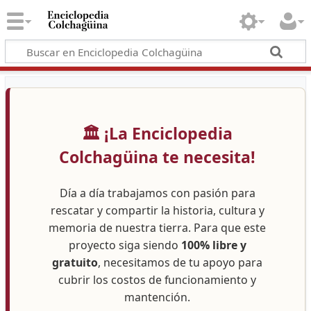
🏛️ ¡La Enciclopedia
Colchagüina te necesita!
Día a día trabajamos con pasión para
rescatar y compartir la historia, cultura y
memoria de nuestra tierra. Para que este
proyecto siga siendo
100% libre y
gratuito
, necesitamos de tu apoyo para
cubrir los costos de funcionamiento y
mantención.