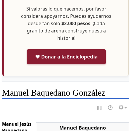
Si valoras lo que hacemos, por favor
considera apoyarnos. Puedes ayudarnos
desde tan solo
$2.000 pesos
. ¡Cada
granito de arena construye nuestra
historia!
❤️ Donar a la Enciclopedia
Manuel Baquedano González
Manuel Jesús
Manuel Baquedano
Baquedano