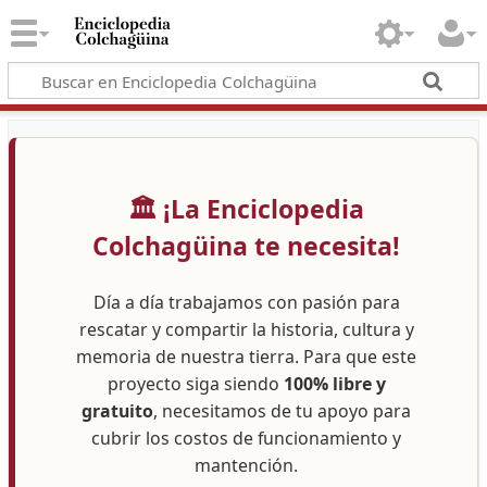
🏛️ ¡La Enciclopedia
Colchagüina te necesita!
Día a día trabajamos con pasión para
rescatar y compartir la historia, cultura y
memoria de nuestra tierra. Para que este
proyecto siga siendo
100% libre y
gratuito
, necesitamos de tu apoyo para
cubrir los costos de funcionamiento y
mantención.