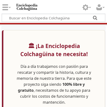
🏛️ ¡La Enciclopedia
Colchagüina te necesita!
Día a día trabajamos con pasión para
rescatar y compartir la historia, cultura y
memoria de nuestra tierra. Para que este
proyecto siga siendo
100% libre y
gratuito
, necesitamos de tu apoyo para
cubrir los costos de funcionamiento y
mantención.