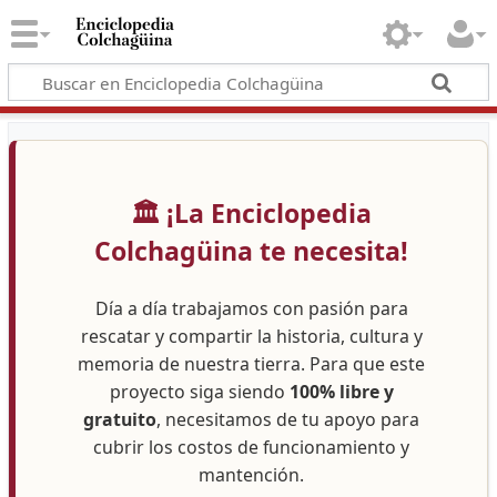
🏛️ ¡La Enciclopedia
Colchagüina te necesita!
Día a día trabajamos con pasión para
rescatar y compartir la historia, cultura y
memoria de nuestra tierra. Para que este
proyecto siga siendo
100% libre y
gratuito
, necesitamos de tu apoyo para
cubrir los costos de funcionamiento y
mantención.