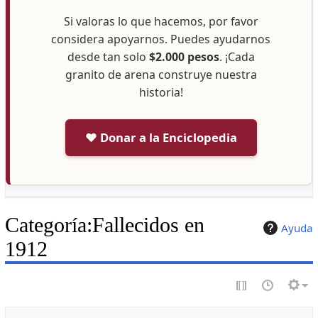
Si valoras lo que hacemos, por favor
considera apoyarnos. Puedes ayudarnos
desde tan solo
$2.000 pesos
. ¡Cada
granito de arena construye nuestra
historia!
❤️ Donar a la Enciclopedia
Categoría
:
Fallecidos en
Ayuda
1912