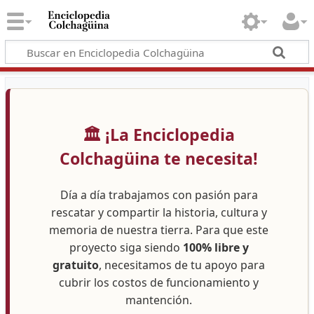
🏛️ ¡La Enciclopedia
Colchagüina te necesita!
Día a día trabajamos con pasión para
rescatar y compartir la historia, cultura y
memoria de nuestra tierra. Para que este
proyecto siga siendo
100% libre y
gratuito
, necesitamos de tu apoyo para
cubrir los costos de funcionamiento y
mantención.