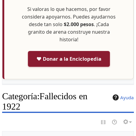
Si valoras lo que hacemos, por favor
considera apoyarnos. Puedes ayudarnos
desde tan solo
$2.000 pesos
. ¡Cada
granito de arena construye nuestra
historia!
❤️ Donar a la Enciclopedia
Categoría
:
Fallecidos en
Ayuda
1922