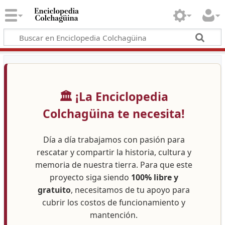
🏛️ ¡La Enciclopedia
Colchagüina te necesita!
Día a día trabajamos con pasión para
rescatar y compartir la historia, cultura y
memoria de nuestra tierra. Para que este
proyecto siga siendo
100% libre y
gratuito
, necesitamos de tu apoyo para
cubrir los costos de funcionamiento y
mantención.