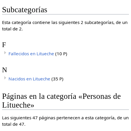
Subcategorías
Esta categoría contiene las siguientes 2 subcategorías, de un
total de 2.
F
Fallecidos en Litueche
(10 P)
N
Nacidos en Litueche
(35 P)
Páginas en la categoría «Personas de
Litueche»
Las siguientes 47 páginas pertenecen a esta categoría, de un
total de 47.