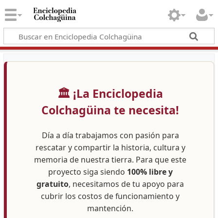
🏛️ ¡La Enciclopedia
Colchagüina te necesita!
Día a día trabajamos con pasión para
rescatar y compartir la historia, cultura y
memoria de nuestra tierra. Para que este
proyecto siga siendo
100% libre y
gratuito
, necesitamos de tu apoyo para
cubrir los costos de funcionamiento y
mantención.