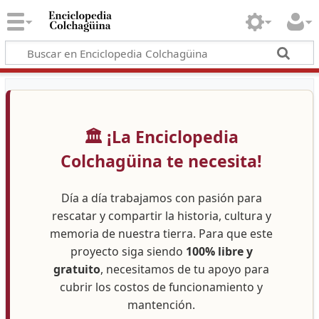
🏛️ ¡La Enciclopedia
Colchagüina te necesita!
Día a día trabajamos con pasión para
rescatar y compartir la historia, cultura y
memoria de nuestra tierra. Para que este
proyecto siga siendo
100% libre y
gratuito
, necesitamos de tu apoyo para
cubrir los costos de funcionamiento y
mantención.