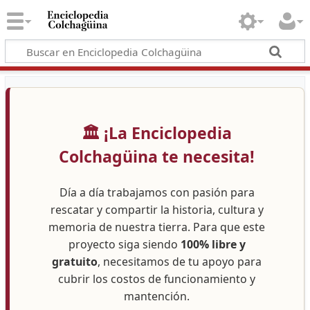
🏛️ ¡La Enciclopedia
Colchagüina te necesita!
Día a día trabajamos con pasión para
rescatar y compartir la historia, cultura y
memoria de nuestra tierra. Para que este
proyecto siga siendo
100% libre y
gratuito
, necesitamos de tu apoyo para
cubrir los costos de funcionamiento y
mantención.