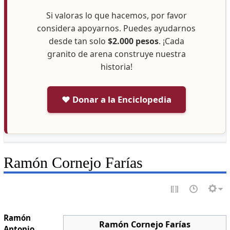
Si valoras lo que hacemos, por favor
considera apoyarnos. Puedes ayudarnos
desde tan solo
$2.000 pesos
. ¡Cada
granito de arena construye nuestra
historia!
❤️ Donar a la Enciclopedia
Ramón Cornejo Farías
Ramón
Ramón Cornejo Farías
Antonio