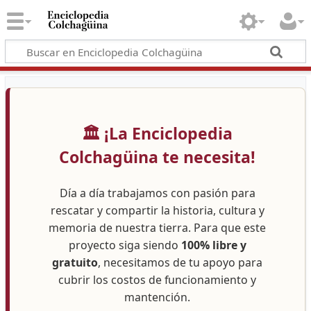
🏛️ ¡La Enciclopedia
Colchagüina te necesita!
Día a día trabajamos con pasión para
rescatar y compartir la historia, cultura y
memoria de nuestra tierra. Para que este
proyecto siga siendo
100% libre y
gratuito
, necesitamos de tu apoyo para
cubrir los costos de funcionamiento y
mantención.