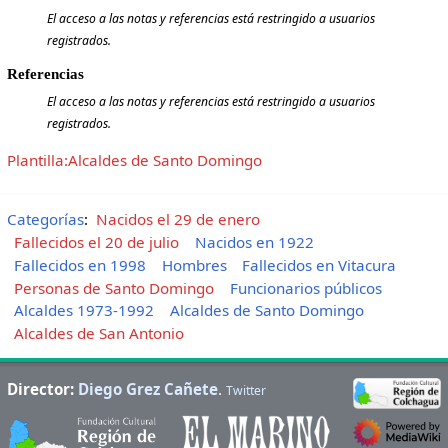
El acceso a las notas y referencias está restringido a usuarios
registrados.
Referencias
El acceso a las notas y referencias está restringido a usuarios
registrados.
Plantilla:Alcaldes de Santo Domingo
Categorías
:
Nacidos el 29 de enero
Fallecidos el 20 de julio
Nacidos en 1922
Fallecidos en 1998
Hombres
Fallecidos en Vitacura
Personas de Santo Domingo
Funcionarios públicos
Alcaldes 1973-1992
Alcaldes de Santo Domingo
Alcaldes de San Antonio
Director:
Diego Grez Cañete
.
Twitter