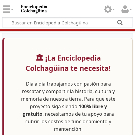
🏛️ ¡La Enciclopedia
Colchagüina te necesita!
Día a día trabajamos con pasión para
rescatar y compartir la historia, cultura y
memoria de nuestra tierra. Para que este
proyecto siga siendo
100% libre y
gratuito
, necesitamos de tu apoyo para
cubrir los costos de funcionamiento y
mantención.