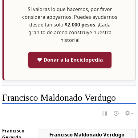
Si valoras lo que hacemos, por favor
considera apoyarnos. Puedes ayudarnos
desde tan solo
$2.000 pesos
. ¡Cada
granito de arena construye nuestra
historia!
❤️ Donar a la Enciclopedia
Francisco Maldonado Verdugo
Francisco
Francisco Maldonado Verdugo
Gerardo