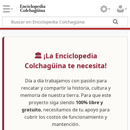
🏛️ ¡La Enciclopedia
Colchagüina te necesita!
Día a día trabajamos con pasión para
rescatar y compartir la historia, cultura y
memoria de nuestra tierra. Para que este
proyecto siga siendo
100% libre y
gratuito
, necesitamos de tu apoyo para
cubrir los costos de funcionamiento y
mantención.