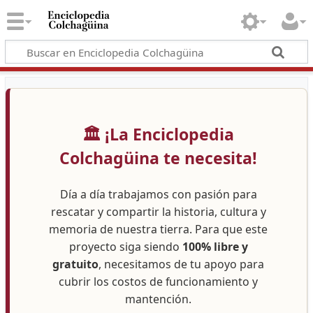
🏛️ ¡La Enciclopedia
Colchagüina te necesita!
Día a día trabajamos con pasión para
rescatar y compartir la historia, cultura y
memoria de nuestra tierra. Para que este
proyecto siga siendo
100% libre y
gratuito
, necesitamos de tu apoyo para
cubrir los costos de funcionamiento y
mantención.