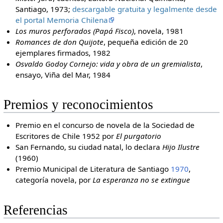
Santiago, 1973;
descargable gratuita y legalmente desde
el portal Memoria Chilena
Los muros perforados (Papá Fisco)
, novela, 1981
Romances de don Quijote
, pequeña edición de 20
ejemplares firmados, 1982
Osvaldo Godoy Cornejo: vida y obra de un gremialista
,
ensayo, Viña del Mar, 1984
Premios y reconocimientos
Premio en el concurso de novela de la Sociedad de
Escritores de Chile 1952 por
El purgatorio
San Fernando, su ciudad natal, lo declara
Hijo Ilustre
(1960)
Premio Municipal de Literatura de Santiago
1970
,
categoría novela, por
La esperanza no se extingue
Referencias