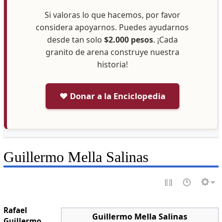
Si valoras lo que hacemos, por favor
considera apoyarnos. Puedes ayudarnos
desde tan solo
$2.000 pesos
. ¡Cada
granito de arena construye nuestra
historia!
❤️ Donar a la Enciclopedia
Guillermo Mella Salinas
Rafael
Guillermo Mella Salinas
Guillermo