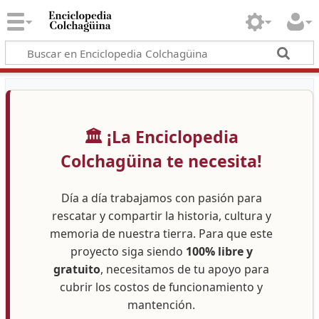
🏛️ ¡La Enciclopedia
Colchagüina te necesita!
Día a día trabajamos con pasión para
rescatar y compartir la historia, cultura y
memoria de nuestra tierra. Para que este
proyecto siga siendo
100% libre y
gratuito
, necesitamos de tu apoyo para
cubrir los costos de funcionamiento y
mantención.