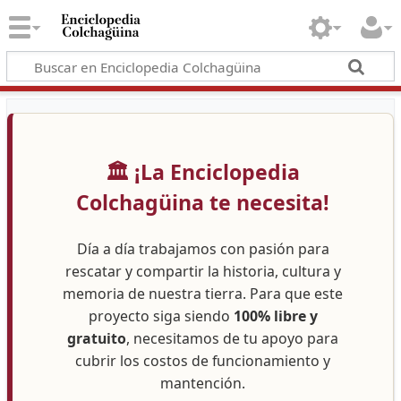
🏛️ ¡La Enciclopedia
Colchagüina te necesita!
Día a día trabajamos con pasión para
rescatar y compartir la historia, cultura y
memoria de nuestra tierra. Para que este
proyecto siga siendo
100% libre y
gratuito
, necesitamos de tu apoyo para
cubrir los costos de funcionamiento y
mantención.