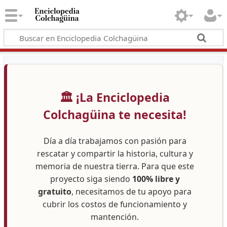
🏛️ ¡La Enciclopedia
Colchagüina te necesita!
Día a día trabajamos con pasión para
rescatar y compartir la historia, cultura y
memoria de nuestra tierra. Para que este
proyecto siga siendo
100% libre y
gratuito
, necesitamos de tu apoyo para
cubrir los costos de funcionamiento y
mantención.