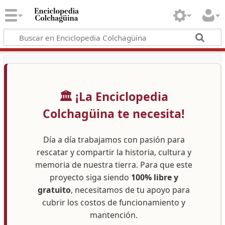
🏛️ ¡La Enciclopedia
Colchagüina te necesita!
Día a día trabajamos con pasión para
rescatar y compartir la historia, cultura y
memoria de nuestra tierra. Para que este
proyecto siga siendo
100% libre y
gratuito
, necesitamos de tu apoyo para
cubrir los costos de funcionamiento y
mantención.