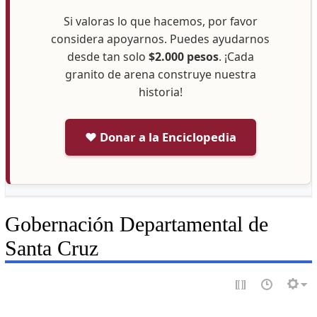
Si valoras lo que hacemos, por favor
considera apoyarnos. Puedes ayudarnos
desde tan solo
$2.000 pesos
. ¡Cada
granito de arena construye nuestra
historia!
❤️ Donar a la Enciclopedia
Gobernación Departamental de
Santa Cruz