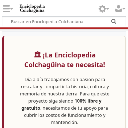
🏛️ ¡La Enciclopedia
Colchagüina te necesita!
Día a día trabajamos con pasión para
rescatar y compartir la historia, cultura y
memoria de nuestra tierra. Para que este
proyecto siga siendo
100% libre y
gratuito
, necesitamos de tu apoyo para
cubrir los costos de funcionamiento y
mantención.