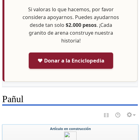
Si valoras lo que hacemos, por favor
considera apoyarnos. Puedes ayudarnos
desde tan solo
$2.000 pesos
. ¡Cada
granito de arena construye nuestra
historia!
❤️ Donar a la Enciclopedia
Pañul
Artículo en construcción