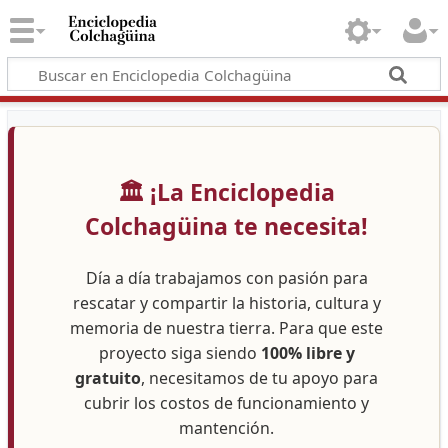
🏛️ ¡La Enciclopedia
Colchagüina te necesita!
Día a día trabajamos con pasión para
rescatar y compartir la historia, cultura y
memoria de nuestra tierra. Para que este
proyecto siga siendo
100% libre y
gratuito
, necesitamos de tu apoyo para
cubrir los costos de funcionamiento y
mantención.