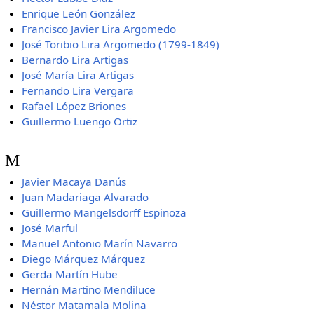
Enrique León González
Francisco Javier Lira Argomedo
José Toribio Lira Argomedo (1799-1849)
Bernardo Lira Artigas
José María Lira Artigas
Fernando Lira Vergara
Rafael López Briones
Guillermo Luengo Ortiz
M
Javier Macaya Danús
Juan Madariaga Alvarado
Guillermo Mangelsdorff Espinoza
José Marful
Manuel Antonio Marín Navarro
Diego Márquez Márquez
Gerda Martín Hube
Hernán Martino Mendiluce
Néstor Matamala Molina