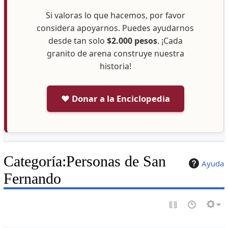
Si valoras lo que hacemos, por favor
considera apoyarnos. Puedes ayudarnos
desde tan solo
$2.000 pesos
. ¡Cada
granito de arena construye nuestra
historia!
❤️ Donar a la Enciclopedia
Categoría
:
Personas de San
Ayuda
Fernando