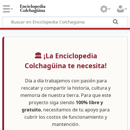
🏛️ ¡La Enciclopedia
Colchagüina te necesita!
Día a día trabajamos con pasión para
rescatar y compartir la historia, cultura y
memoria de nuestra tierra. Para que este
proyecto siga siendo
100% libre y
gratuito
, necesitamos de tu apoyo para
cubrir los costos de funcionamiento y
mantención.