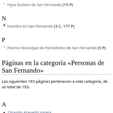
Hijos Ilustres de San Fernando
(15 P)
N
Nacidos en San Fernando
(3 C, 177 P)
P
Premio Municipal de Periodismo de San Fernando
(5 P)
Páginas en la categoría «Personas de
San Fernando»
Las siguientes 193 páginas pertenecen a esta categoría, de
un total de 193.
A
Orlando Acevedo Varela