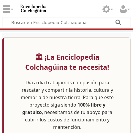
🏛️ ¡La Enciclopedia
Colchagüina te necesita!
Día a día trabajamos con pasión para
rescatar y compartir la historia, cultura y
memoria de nuestra tierra. Para que este
proyecto siga siendo
100% libre y
gratuito
, necesitamos de tu apoyo para
cubrir los costos de funcionamiento y
mantención.