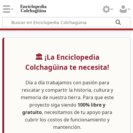
🏛️ ¡La Enciclopedia
Colchagüina te necesita!
Día a día trabajamos con pasión para
rescatar y compartir la historia, cultura y
memoria de nuestra tierra. Para que este
proyecto siga siendo
100% libre y
gratuito
, necesitamos de tu apoyo para
cubrir los costos de funcionamiento y
mantención.