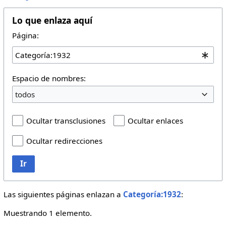
Lo que enlaza aquí
Página:
Espacio de nombres:
todos
Ocultar transclusiones
Ocultar enlaces
Ocultar redirecciones
Ir
Las siguientes páginas enlazan a
Categoría:1932
:
Muestrando 1 elemento.