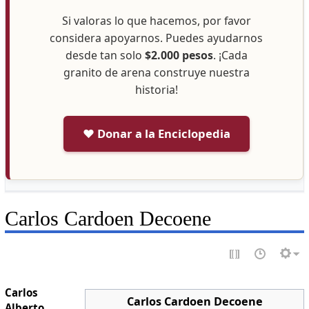
Si valoras lo que hacemos, por favor
considera apoyarnos. Puedes ayudarnos
desde tan solo
$2.000 pesos
. ¡Cada
granito de arena construye nuestra
historia!
❤️ Donar a la Enciclopedia
Carlos Cardoen Decoene
Carlos
Carlos Cardoen Decoene
Alberto