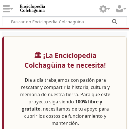
🏛️ ¡La Enciclopedia
Colchagüina te necesita!
Día a día trabajamos con pasión para
rescatar y compartir la historia, cultura y
memoria de nuestra tierra. Para que este
proyecto siga siendo
100% libre y
gratuito
, necesitamos de tu apoyo para
cubrir los costos de funcionamiento y
mantención.