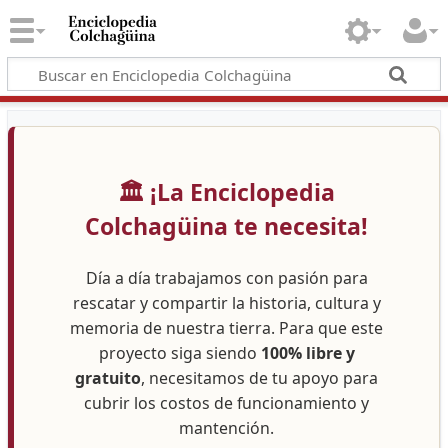
🏛️ ¡La Enciclopedia
Colchagüina te necesita!
Día a día trabajamos con pasión para
rescatar y compartir la historia, cultura y
memoria de nuestra tierra. Para que este
proyecto siga siendo
100% libre y
gratuito
, necesitamos de tu apoyo para
cubrir los costos de funcionamiento y
mantención.